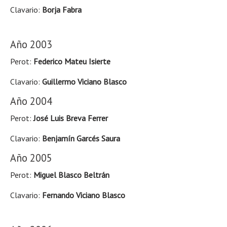
Clavario:
Borja Fabra
Año 2003
Perot:
Federico Mateu Isierte
Clavario:
Guillermo Viciano Blasco
Año 2004
Perot:
José Luis Breva Ferrer
Clavario:
Benjamín Garcés Saura
Año 2005
Perot:
Miguel Blasco Beltrán
Clavario:
Fernando Viciano Blasco