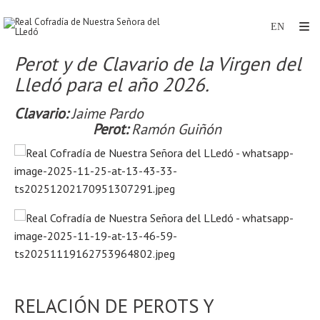
Perot y de Clavario de la Virgen del
Lledó para el año 2026.
Clavario:
Jaime Pardo
Perot:
Ramón Guiñón
RELACIÓN DE PEROTS Y