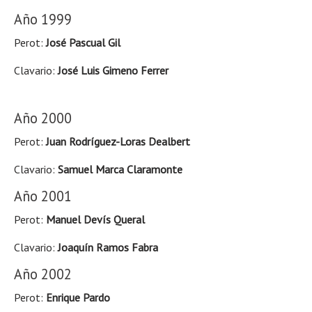
Año 1999
Perot:
José Pascual Gil
Clavario:
José Luis Gimeno Ferrer
Año 2000
Perot:
Juan Rodríguez-Loras Dealbert
Clavario:
Samuel Marca Claramonte
Año 2001
Perot:
Manuel Devís Queral
Clavario:
Joaquín Ramos Fabra
Año 2002
Perot:
Enrique Pardo