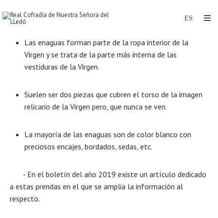
Las enaguas forman parte de la ropa interior de la
Virgen y se trata de la parte más interna de las
vestiduras de la Virgen.
Suelen ser dos piezas que cubren el torso de la imagen
relicario de la Virgen pero, que nunca se ven.
La mayoría de las enaguas son de color blanco con
preciosos encajes, bordados, sedas, etc.
- En el boletín del año 2019 existe un artículo dedicado
a estas prendas en el que se amplia la información al
respecto.