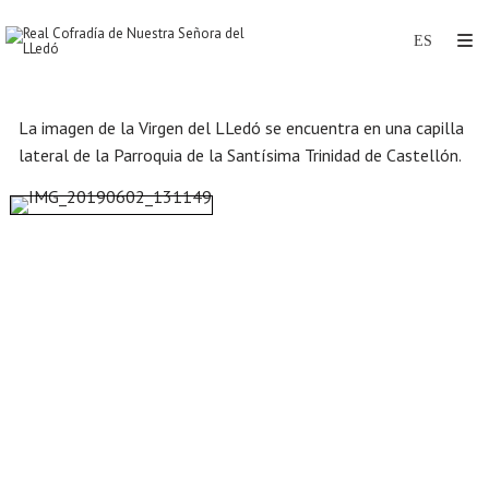
La imagen de la Virgen del LLedó se encuentra en una capilla
lateral de la Parroquia de la Santísima Trinidad de Castellón.