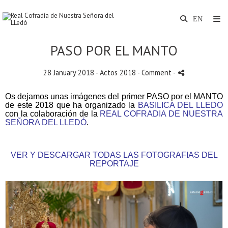
PASO POR EL MANTO
28 January 2018 -
Actos 2018
- Comment
-
Os dejamos unas imágenes del primer PASO por el MANTO
de este 2018 que ha organizado la
BASILICA DEL LLEDO
con la colaboración de la
REAL COFRADIA DE NUESTRA
SEÑORA DEL LLEDÓ
.
VER Y DESCARGAR TODAS LAS FOTOGRAFIAS DEL
REPORTAJE