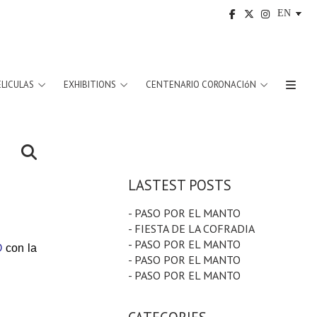
ELICULAS
EXHIBITIONS
CENTENARIO CORONACIóN
LASTEST POSTS
- PASO POR EL MANTO
- FIESTA DE LA COFRADIA
- PASO POR EL MANTO
O
con la
- PASO POR EL MANTO
- PASO POR EL MANTO