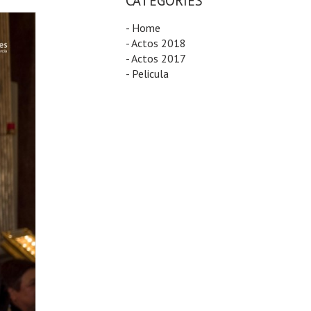
CATEGORIES
- Home
- Actos 2018
- Actos 2017
- Pelicula