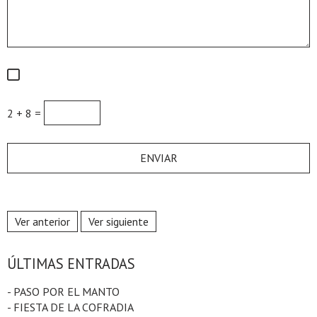
2 + 8 =
Ver anterior
Ver siguiente
ÚLTIMAS ENTRADAS
- PASO POR EL MANTO
- FIESTA DE LA COFRADIA