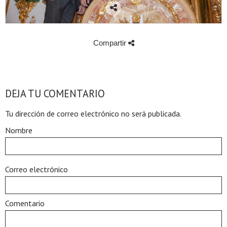
Compartir
DEJA TU COMENTARIO
Tu dirección de correo electrónico no será publicada.
Nombre
Correo electrónico
Comentario