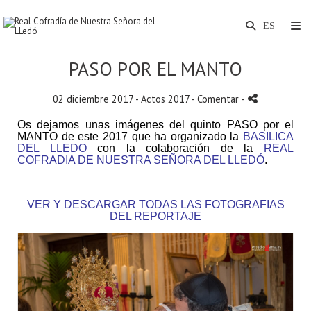
PASO POR EL MANTO
02 diciembre 2017 -
Actos 2017
- Comentar
-
Os dejamos unas imágenes del quinto PASO por el
MANTO
de este 2017 que ha organizado la
BASILICA
DEL LLEDO
con la colaboración de la
REAL
COFRADIA DE NUESTRA SEÑORA DEL LLEDÓ
.
VER Y DESCARGAR TODAS LAS FOTOGRAFIAS
DEL REPORTAJE