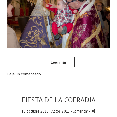
Leer más
Deja un comentario
FIESTA DE LA COFRADIA
15 octubre 2017 -
Actos 2017
- Comentar
-