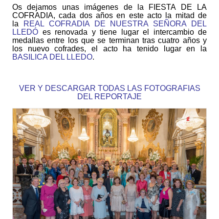
Os dejamos unas imágenes de la FIESTA DE LA
COFRADIA, cada dos años en este acto la mitad de
la
REAL COFRADIA DE NUESTRA SEÑORA DEL
LLEDÓ
es renovada y tiene lugar el intercambio de
medallas entre los que se terminan tras cuatro años y
los nuevo cofrades
, el acto ha tenido lugar en la
BASILICA DEL LLEDO
.
VER Y DESCARGAR TODAS LAS FOTOGRAFIAS
DEL REPORTAJE