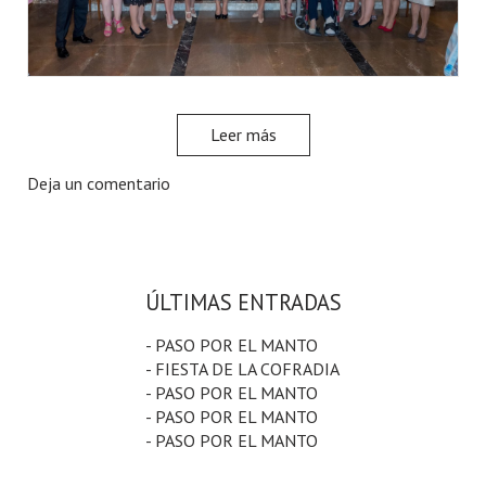
Leer más
Deja un comentario
ÚLTIMAS ENTRADAS
- PASO POR EL MANTO
- FIESTA DE LA COFRADIA
- PASO POR EL MANTO
- PASO POR EL MANTO
- PASO POR EL MANTO