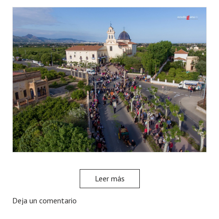
Leer más
Deja un comentario