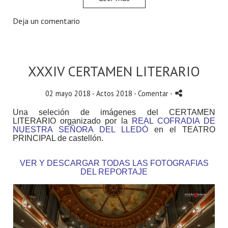
Deja un comentario
XXXIV CERTAMEN LITERARIO
02 mayo 2018 -
Actos 2018
- Comentar
-
Una seleción de imágenes del CERTAMEN
LITERARIO organizado por la
REAL COFRADIA DE
NUESTRA SEÑORA DEL LLEDÓ
en el TEATRO
PRINCIPAL de castellón.
VER Y DESCARGAR TODAS LAS FOTOGRAFIAS
DEL REPORTAJE