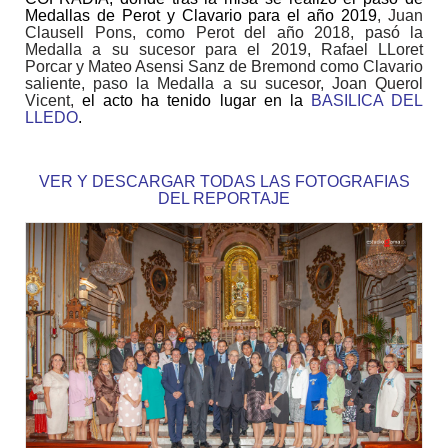
Medallas de Perot y Clavario para el año 2019
, Juan
Clausell Pons, como Perot del año 2018, pasó la
Medalla a su sucesor para el 2019, Rafael LLoret
Porcar y Mateo Asensi Sanz de Bremond como Clavario
saliente, paso la Medalla a su sucesor, Joan Querol
Vicent,
el acto ha tenido lugar en la
BASILICA DEL
LLEDO
.
VER Y DESCARGAR TODAS LAS FOTOGRAFIAS
DEL REPORTAJE