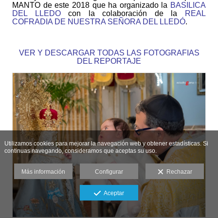
MANTO
de este 2018 que ha organizado la
BASILICA
DEL LLEDO
con la colaboración de la
REAL
COFRADIA DE NUESTRA SEÑORA DEL LLEDÓ
.
VER Y DESCARGAR TODAS LAS FOTOGRAFIAS
DEL REPORTAJE
Utilizamos cookies para mejorar la navegación web y obtener estadísticas. Si
continuas navegando, consideramos que aceptas su uso.
Más información
Configurar
Rechazar
Aceptar