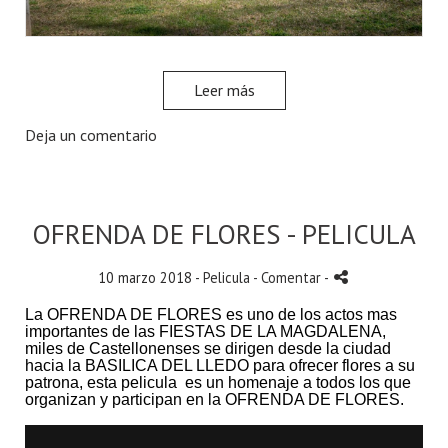
Leer más
Deja un comentario
OFRENDA DE FLORES - PELICULA
10 marzo 2018 -
Pelicula
- Comentar
-
La OFRENDA DE FLORES es uno de los actos mas
importantes de las
FIESTAS DE LA MAGDALENA,
miles de Castellonenses se dirigen desde la ciudad
hacia la BASILICA DEL LLEDO para ofrecer flores a su
patrona, esta pelicula es un homenaje a todos los que
organizan y participan en la OFRENDA DE FLORES.