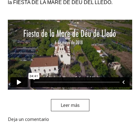
la FIESTA DE LA MARE DE DEU DEL LLEDO.
Leer más
Deja un comentario