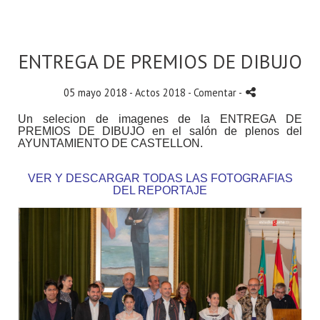
ENTREGA DE PREMIOS DE DIBUJO
05 mayo 2018 -
Actos 2018
- Comentar
-
Un selecion de imagenes de la ENTREGA DE
PREMIOS DE DIBUJO en el salón de plenos del
AYUNTAMIENTO DE CASTELLON.
VER Y DESCARGAR TODAS LAS FOTOGRAFIAS
DEL REPORTAJE