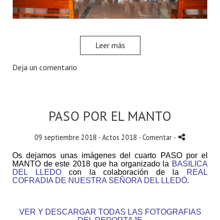
Leer más
Deja un comentario
PASO POR EL MANTO
09 septiembre 2018 -
Actos 2018
- Comentar
-
Os dejamos unas imágenes del cuarto PASO por el
MANTO
de este 2018 que ha organizado la
BASILICA
DEL LLEDO
con la colaboración de la
REAL
COFRADIA DE NUESTRA SEÑORA DEL LLEDÓ
.
VER Y DESCARGAR TODAS LAS FOTOGRAFIAS