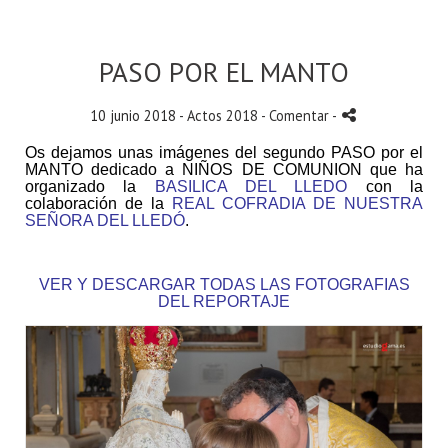
PASO POR EL MANTO
10 junio 2018 -
Actos 2018
- Comentar
-
Os dejamos unas imágenes del segundo PASO por el
MANTO
dedicado a NIÑOS DE COMUNION que ha
organizado la
BASILICA DEL LLEDO
con la
colaboración de la
REAL COFRADIA DE NUESTRA
SEÑORA DEL LLEDÓ
.
VER Y DESCARGAR TODAS LAS FOTOGRAFIAS
DEL REPORTAJE