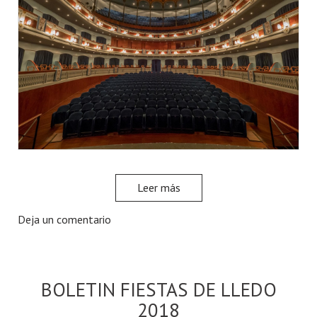
Leer más
Deja un comentario
BOLETIN FIESTAS DE LLEDO
2018