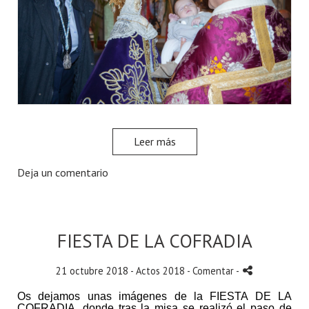
Leer más
Deja un comentario
FIESTA DE LA COFRADIA
21 octubre 2018 -
Actos 2018
- Comentar
-
Os dejamos unas imágenes de la FIESTA DE LA
COFRADIA, donde tras la misa se realizó el paso de