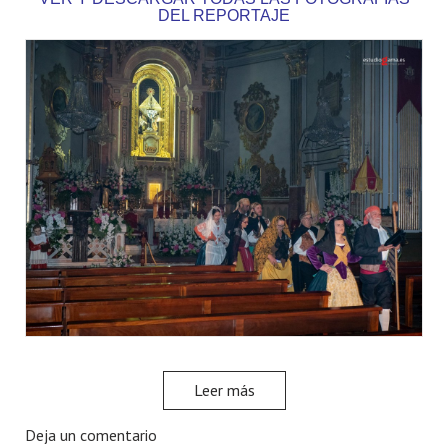
DEL REPORTAJE
Leer más
Deja un comentario