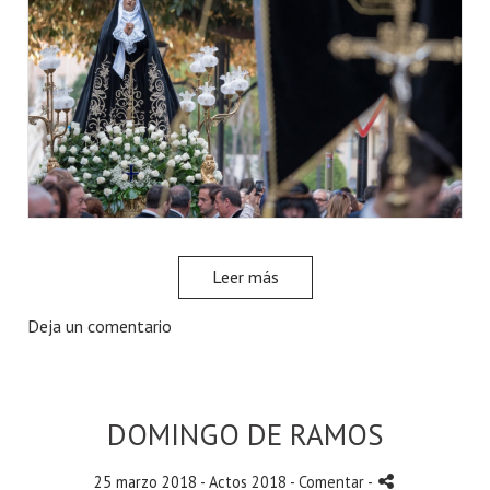
Leer más
Deja un comentario
DOMINGO DE RAMOS
25 marzo 2018 -
Actos 2018
- Comentar
-