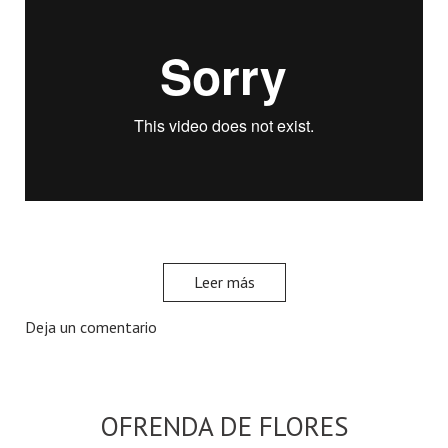
Leer más
Deja un comentario
OFRENDA DE FLORES