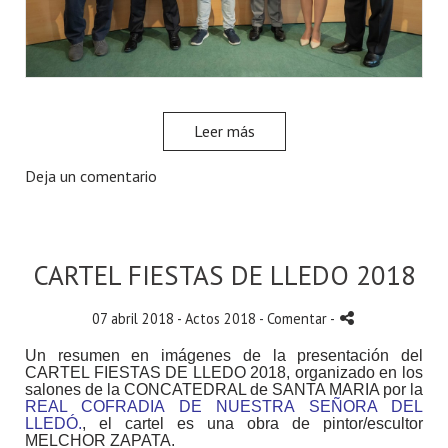
Leer más
Deja un comentario
CARTEL FIESTAS DE LLEDO 2018
07 abril 2018 -
Actos 2018
- Comentar
-
Un resumen en imágenes de la presentación del
CARTEL FIESTAS DE LLEDO 2018, organizado en los
salones de la CONCATEDRAL de SANTA MARIA por la
REAL COFRADIA DE NUESTRA SEÑORA DEL
LLEDÓ.
, el cartel es una obra de pintor/escultor
MELCHOR ZAPATA.