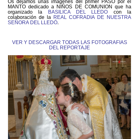
Os dejamos unas imágenes del primer PASO por el
MANTO
dedicado a NIÑOS DE COMUNION que ha
organizado la
BASILICA DEL LLEDO
con la
colaboración de la
REAL COFRADIA DE NUESTRA
SEÑORA DEL LLEDÓ
.
VER Y DESCARGAR TODAS LAS FOTOGRAFIAS
DEL REPORTAJE