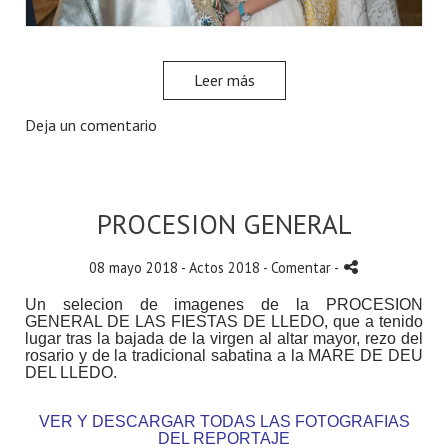
Leer más
Deja un comentario
PROCESION GENERAL
08 mayo 2018 -
Actos 2018
- Comentar
-
Un selecion de imagenes de la PROCESION
GENERAL DE LAS FIESTAS DE LLEDO, que a tenido
lugar tras la bajada de la virgen al altar mayor, rezo del
rosario y de la tradicional sabatina a la MARE DE DEU
DEL LLEDO.
VER Y DESCARGAR TODAS LAS FOTOGRAFIAS
DEL REPORTAJE