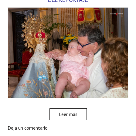
DEL REPORTAJE
Leer más
Deja un comentario