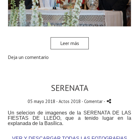
Leer más
Deja un comentario
SERENATA
05 mayo 2018 -
Actos 2018
- Comentar
-
Un selecion de imagenes de la SERENATA DE LAS
FIESTAS DE LLEDO, que a tenido lugar en la
explanada de la Basílica.
VER Y DESCARGAR TODAS LAS FOTOGRAFIAS