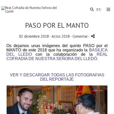
PASO POR EL MANTO
02 diciembre 2018 -
Actos 2018
- Comentar
-
Os dejamos unas imágenes del quinto PASO por el
MANTO
de este 2018 que ha organizado la
BASILICA
DEL LLEDO
con la colaboración de la
REAL
COFRADIA DE NUESTRA SEÑORA DEL LLEDÓ
.
VER Y DESCARGAR TODAS LAS FOTOGRAFIAS
DEL REPORTAJE