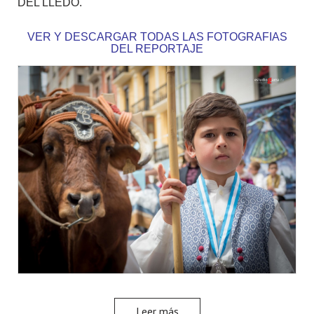
DEL LLEDÓ.
VER Y DESCARGAR TODAS LAS FOTOGRAFIAS
DEL REPORTAJE
Leer más