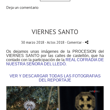
Deja un comentario
VIERNES SANTO
30 marzo 2018 -
Actos 2018
- Comentar
-
Os dejamos unas imágenes de la PROCESION del
VIERNES SANTO por las calles de castellón
, que ha
contado con la participación de la
REAL COFRADIA DE
NUESTRA SEÑORA DEL LLEDÓ.
VER Y DESCARGAR TODAS LAS FOTOGRAFIAS
DEL REPORTAJE