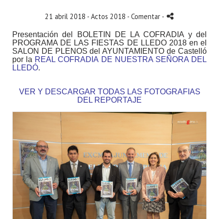
21 abril 2018 -
Actos 2018
- Comentar
-
Presentación del BOLETIN DE LA COFRADIA y del
PROGRAMA DE LAS FIESTAS DE LLEDO 2018 en el
SALON DE PLENOS del AYUNTAMIENTO de Castelló
por la
REAL COFRADIA DE NUESTRA SEÑORA DEL
LLEDÓ
.
VER Y DESCARGAR TODAS LAS FOTOGRAFIAS
DEL REPORTAJE