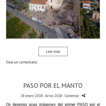
Leer más
Deja un comentario
PASO POR EL MANTO
28 enero 2018 -
Actos 2018
- Comentar
-
Os dejamos unas imágenes del primer PASO por el