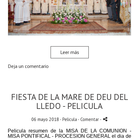
Leer más
Deja un comentario
FIESTA DE LA MARE DE DEU DEL
LLEDO - PELICULA
06 mayo 2018 -
Pelicula
- Comentar
-
Pelicula resumen de la MISA DE LA COMUNION -
MISA PONTIFICAL - PROCESION GENERAL el dia de