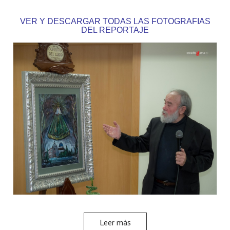
VER Y DESCARGAR TODAS LAS FOTOGRAFIAS
DEL REPORTAJE
Leer más