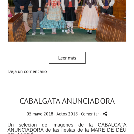
Leer más
Deja un comentario
CABALGATA ANUNCIADORA
05 mayo 2018 -
Actos 2018
- Comentar
-
Un selecion de imagenes de la CABALGATA
ANUNCIADORA de las fiestas de la MARE DE DÉU