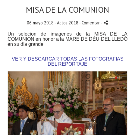
MISA DE LA COMUNION
06 mayo 2018 -
Actos 2018
- Comentar
-
Un selecion de imagenes de la MISA DE LA
COMUNION en honor a la MARE DE DÉU DEL LLEDÓ
en su día grande.
VER Y DESCARGAR TODAS LAS FOTOGRAFIAS
DEL REPORTAJE