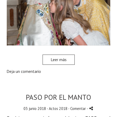
Leer más
Deja un comentario
PASO POR EL MANTO
03 junio 2018 -
Actos 2018
- Comentar
-