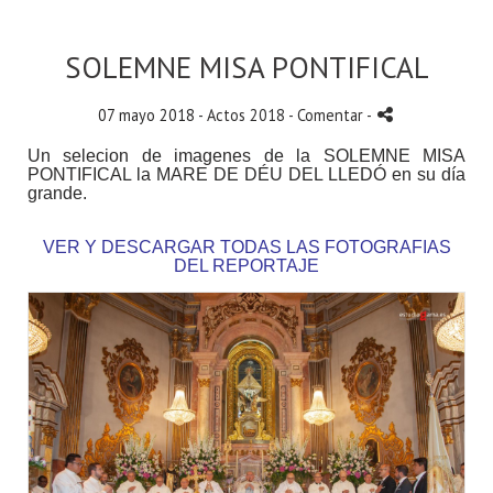
SOLEMNE MISA PONTIFICAL
07 mayo 2018 -
Actos 2018
- Comentar
-
Un selecion de imagenes de la SOLEMNE MISA
PONTIFICAL la MARE DE DÉU DEL LLEDÓ en su día
grande.
VER Y DESCARGAR TODAS LAS FOTOGRAFIAS
DEL REPORTAJE